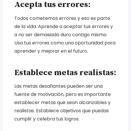
Acepta tus errores:
Todos cometemos errores y eso es parte
de la vida. Aprende a aceptar tus errores y
a no ser demasiado duro contigo mismo.
Usa tus errores como una oportunidad para
aprender y mejorar en el futuro.
Establece metas realistas:
Las metas desafiantes pueden ser una
fuente de motivación, pero es importante
establecer metas que sean alcanzables y
realistas. Establece objetivos que puedas
cumplir y celebra tus logros.