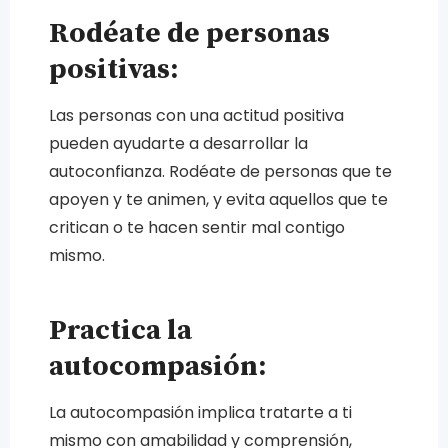
Rodéate de personas
positivas:
Las personas con una actitud positiva
pueden ayudarte a desarrollar la
autoconfianza. Rodéate de personas que te
apoyen y te animen, y evita aquellos que te
critican o te hacen sentir mal contigo
mismo.
Practica la
autocompasión:
La autocompasión implica tratarte a ti
mismo con amabilidad y comprensión,