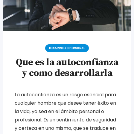
DESARROLLO PERSONAL
Que es la autoconfianza
y como desarrollarla
La autoconfianza es un rasgo esencial para
cualquier hombre que desee tener éxito en
la vida, ya sea en el ámbito personal o
profesional. Es un sentimiento de seguridad
y certeza en uno mismo, que se traduce en