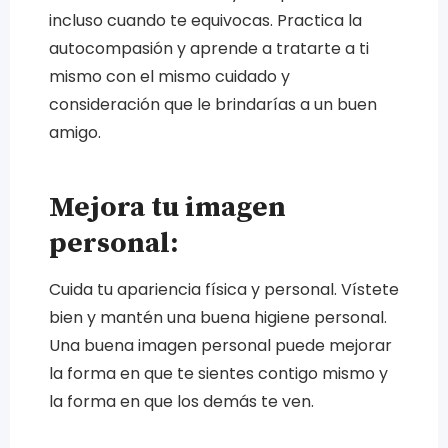
incluso cuando te equivocas. Practica la
autocompasión y aprende a tratarte a ti
mismo con el mismo cuidado y
consideración que le brindarías a un buen
amigo.
Mejora tu imagen
personal:
Cuida tu apariencia física y personal. Vístete
bien y mantén una buena higiene personal.
Una buena imagen personal puede mejorar
la forma en que te sientes contigo mismo y
la forma en que los demás te ven.