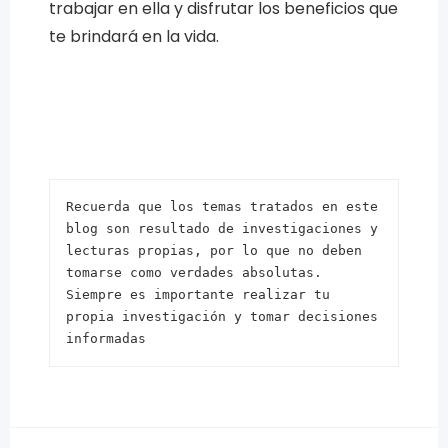
trabajar en ella y disfrutar los beneficios que
te brindará en la vida.
Recuerda que los temas tratados en este 
blog son resultado de investigaciones y 
lecturas propias, por lo que no deben 
tomarse como verdades absolutas. 
Siempre es importante realizar tu 
propia investigación y tomar decisiones 
informadas