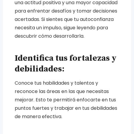
una actitud positiva y una mayor capacidad
para enfrentar desafíos y tomar decisiones
acertadas. Si sientes que tu autoconfianza
necesita un impulso, sigue leyendo para
descubrir cómo desarrollarla.
Identifica tus fortalezas y
debilidades:
Conoce tus habilidades y talentos y
reconoce las áreas en las que necesitas
mejorar. Esto te permitirá enfocarte en tus
puntos fuertes y trabajar en tus debilidades
de manera efectiva.