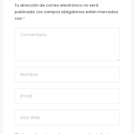
Tu dirección de correo electrónico no será
publicada.
Los campos obligatorios están marcados
con
*