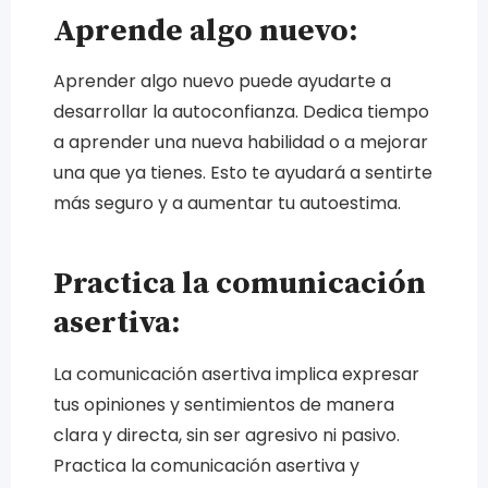
Aprende algo nuevo:
Aprender algo nuevo puede ayudarte a
desarrollar la autoconfianza. Dedica tiempo
a aprender una nueva habilidad o a mejorar
una que ya tienes. Esto te ayudará a sentirte
más seguro y a aumentar tu autoestima.
Practica la comunicación
asertiva:
La comunicación asertiva implica expresar
tus opiniones y sentimientos de manera
clara y directa, sin ser agresivo ni pasivo.
Practica la comunicación asertiva y