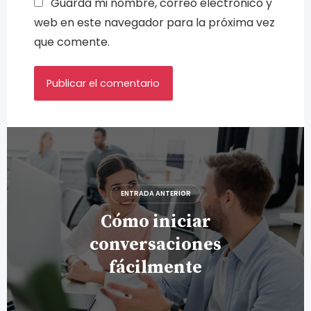
Guarda mi nombre, correo electrónico y
web en este navegador para la próxima vez
que comente.
Navegación
de
entradas
ENTRADA ANTERIOR
Cómo iniciar
conversaciones
fácilmente