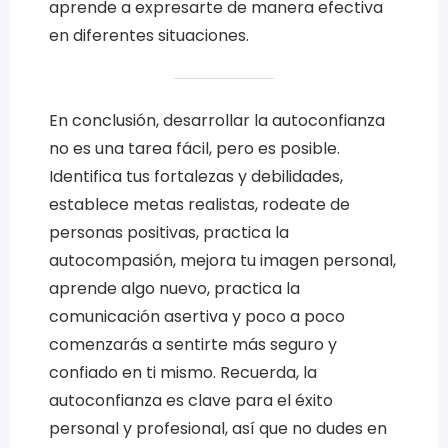
aprende a expresarte de manera efectiva
en diferentes situaciones.
En conclusión, desarrollar la autoconfianza
no es una tarea fácil, pero es posible.
Identifica tus fortalezas y debilidades,
establece metas realistas, rodeate de
personas positivas, practica la
autocompasión, mejora tu imagen personal,
aprende algo nuevo, practica la
comunicación asertiva y poco a poco
comenzarás a sentirte más seguro y
confiado en ti mismo. Recuerda, la
autoconfianza es clave para el éxito
personal y profesional, así que no dudes en