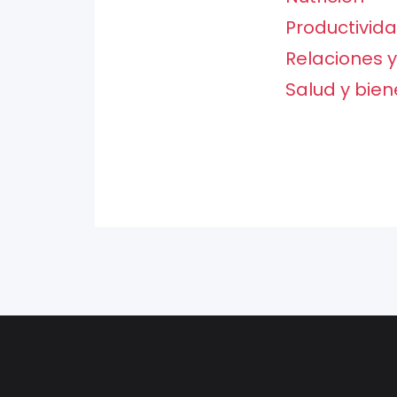
Productivid
Relaciones y
Salud y bien