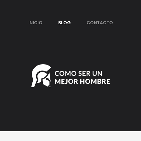
INICIO
BLOG
CONTACTO